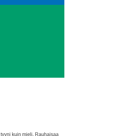
 tyyni kuin mieli. Rauhaisaa