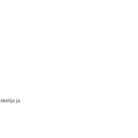
skelija ja