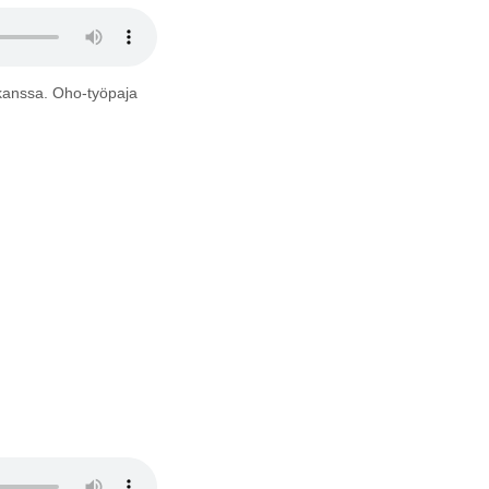
 kanssa. Oho-työpaja