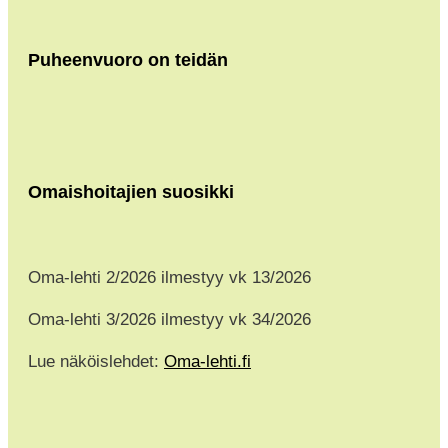
Puheenvuoro on teidän
Omaishoitajien suosikki
Oma-lehti 2/2026 ilmestyy vk 13/2026
Oma-lehti 3/2026 ilmestyy vk 34/2026
Lue näköislehdet:
Oma-lehti.fi