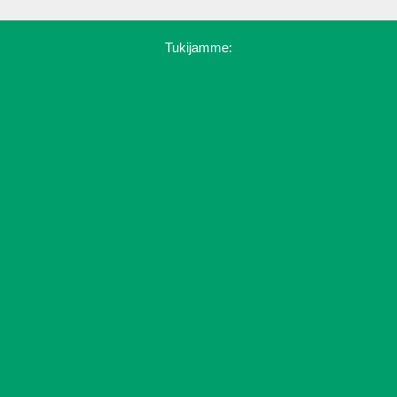
Tukijamme: