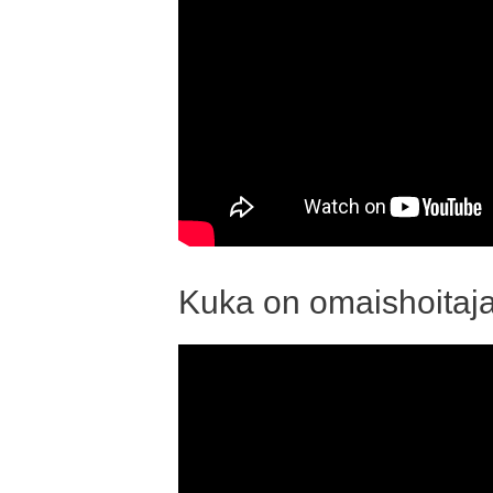
Kuka on omaishoitaj