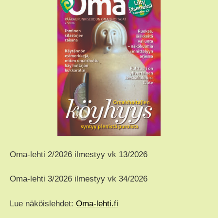
Oma-lehti 2/2026 ilmestyy vk 13/2026
Oma-lehti 3/2026 ilmestyy vk 34/2026
Lue näköislehdet:
Oma-lehti.fi