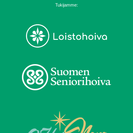
Tukijamme: