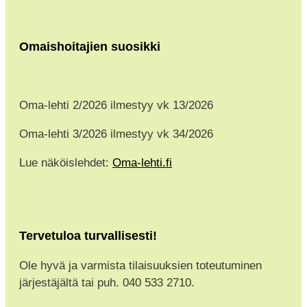
Omaishoitajien suosikki
Oma-lehti 2/2026 ilmestyy vk 13/2026
Oma-lehti 3/2026 ilmestyy vk 34/2026
Lue näköislehdet:
Oma-lehti.fi
Tervetuloa turvallisesti!
Ole hyvä ja varmista tilaisuuksien toteutuminen
järjestäjältä tai puh. 040 533 2710.