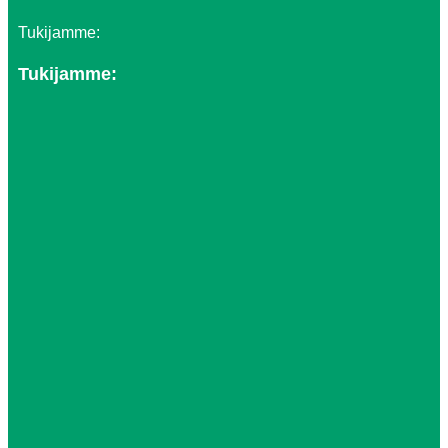
Tukijamme:
Tukijamme: