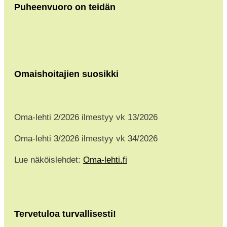
Puheenvuoro on teidän
Omaishoitajien suosikki
Oma-lehti 2/2026 ilmestyy vk 13/2026
Oma-lehti 3/2026 ilmestyy vk 34/2026
Lue näköislehdet:
Oma-lehti.fi
Tervetuloa turvallisesti!