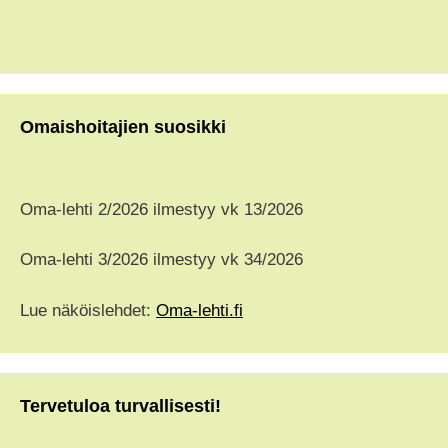
Omaishoitajien suosikki
Oma-lehti 2/2026 ilmestyy vk 13/2026
Oma-lehti 3/2026 ilmestyy vk 34/2026
Lue näköislehdet:
Oma-lehti.fi
Tervetuloa turvallisesti!