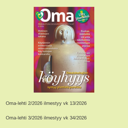
Oma-lehti 2/2026 ilmestyy vk 13/2026
Oma-lehti 3/2026 ilmestyy vk 34/2026