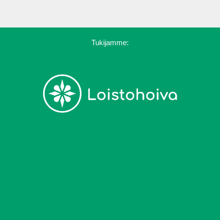
Tukijamme: