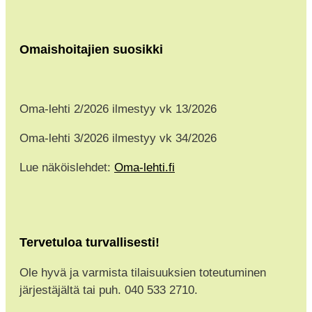
Omaishoitajien suosikki
Oma-lehti 2/2026 ilmestyy vk 13/2026
Oma-lehti 3/2026 ilmestyy vk 34/2026
Lue näköislehdet:
Oma-lehti.fi
Tervetuloa turvallisesti!
Ole hyvä ja varmista tilaisuuksien toteutuminen
järjestäjältä tai puh. 040 533 2710.