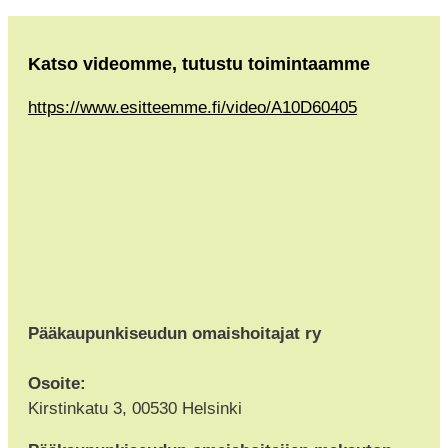
Katso videomme, tutustu toimintaamme
https://www.esitteemme.fi/video/A10D60405
Pääkaupunkiseudun omaishoitajat ry
Osoite:
Kirstinkatu 3, 00530 Helsinki