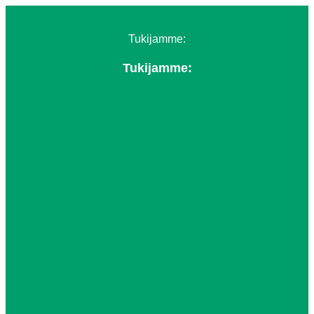
Tukijamme:
Tukijamme: