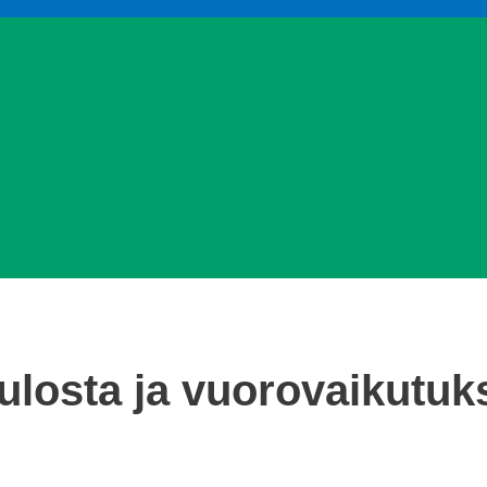
ulosta ja vuorovaikutuk