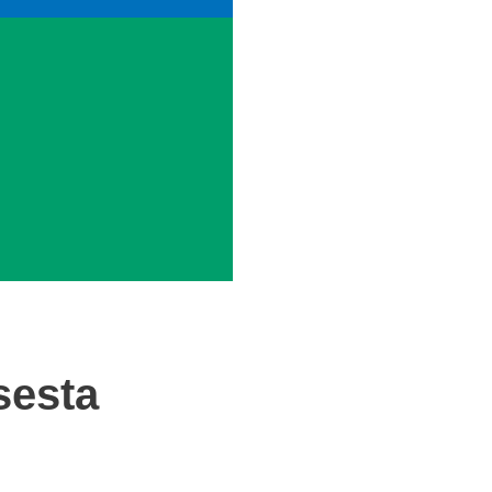
sesta