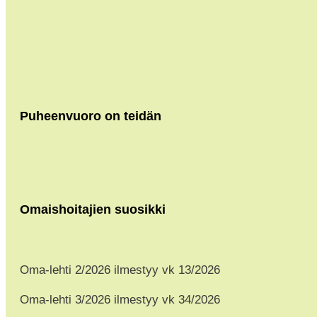
Puheenvuoro on teidän
Omaishoitajien suosikki
Oma-lehti 2/2026 ilmestyy vk 13/2026
Oma-lehti 3/2026 ilmestyy vk 34/2026