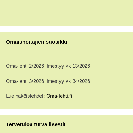
Omaishoitajien suosikki
Oma-lehti 2/2026 ilmestyy vk 13/2026
Oma-lehti 3/2026 ilmestyy vk 34/2026
Lue näköislehdet:
Oma-lehti.fi
Tervetuloa turvallisesti!