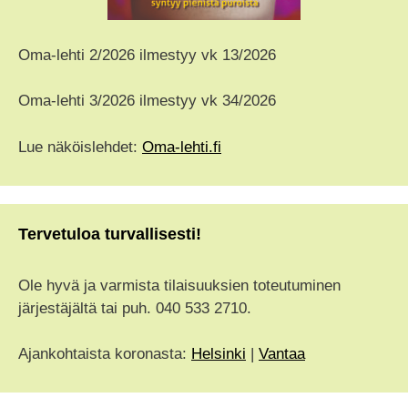
Oma-lehti 2/2026 ilmestyy vk 13/2026
Oma-lehti 3/2026 ilmestyy vk 34/2026
Lue näköislehdet:
Oma-lehti.fi
Tervetuloa turvallisesti!
Ole hyvä ja varmista tilaisuuksien toteutuminen
järjestäjältä tai puh. 040 533 2710.
Ajankohtaista koronasta:
Helsinki
|
Vantaa