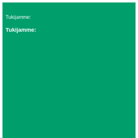
Tukijamme:
Tukijamme: