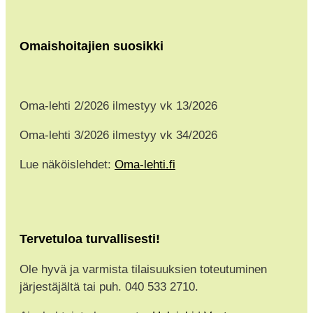
Omaishoitajien suosikki
Oma-lehti 2/2026 ilmestyy vk 13/2026
Oma-lehti 3/2026 ilmestyy vk 34/2026
Lue näköislehdet:
Oma-lehti.fi
Tervetuloa turvallisesti!
Ole hyvä ja varmista tilaisuuksien toteutuminen
järjestäjältä tai puh. 040 533 2710.