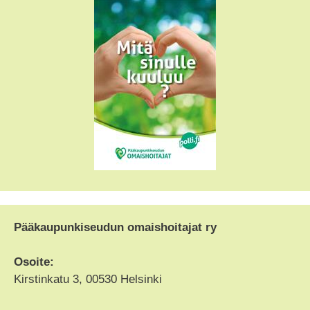
Pääkaupunkiseudun omaishoitajat ry
Osoite:
Kirstinkatu 3, 00530 Helsinki